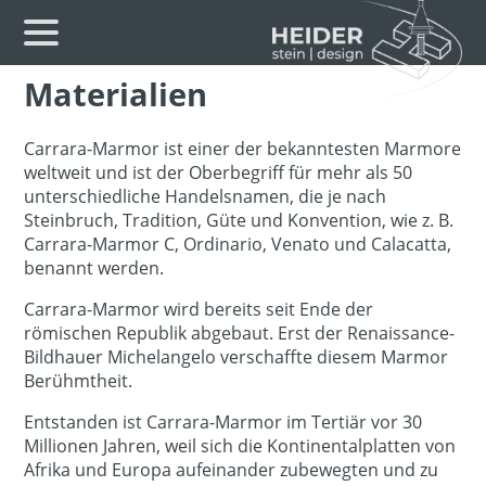
Materialien
Carrara-Marmor ist einer der bekanntesten Marmore
weltweit und ist der Oberbegriff für mehr als 50
unterschiedliche Handelsnamen, die je nach
Steinbruch, Tradition, Güte und Konvention, wie z. B.
Carrara-Marmor C, Ordinario, Venato und Calacatta,
benannt werden.
Carrara-Marmor wird bereits seit Ende der
römischen Republik abgebaut. Erst der Renaissance-
Bildhauer Michelangelo verschaffte diesem Marmor
Berühmtheit.
Entstanden ist Carrara-Marmor im Tertiär vor 30
Millionen Jahren, weil sich die Kontinentalplatten von
Afrika und Europa aufeinander zubewegten und zu