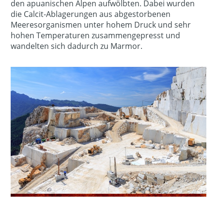
den apuanischen Alpen aufwölbten. Dabei wurden
die Calcit-Ablagerungen aus abgestorbenen
Meeresorganismen unter hohem Druck und sehr
hohen Temperaturen zusammengepresst und
wandelten sich dadurch zu Marmor.